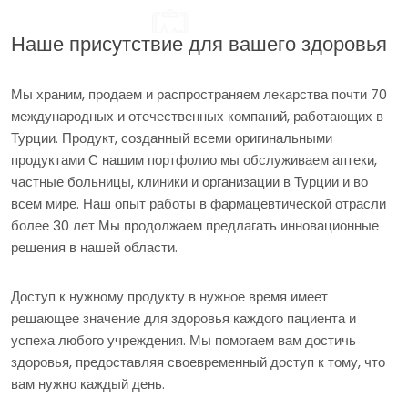
Наше присутствие для вашего здоровья
Мы храним, продаем и распространяем лекарства почти 70
международных и отечественных компаний, работающих в
Турции. Продукт, созданный всеми оригинальными
продуктами С нашим портфолио мы обслуживаем аптеки,
частные больницы, клиники и организации в Турции и во
всем мире. Наш опыт работы в фармацевтической отрасли
более 30 лет Мы продолжаем предлагать инновационные
решения в нашей области.
Доступ к нужному продукту в нужное время имеет
решающее значение для здоровья каждого пациента и
успеха любого учреждения. Мы помогаем вам достичь
здоровья, предоставляя своевременный доступ к тому, что
вам нужно каждый день.