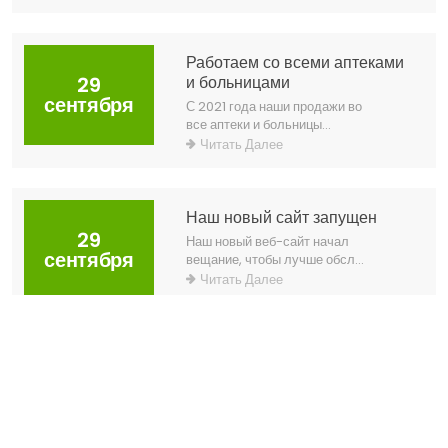
Работаем со всеми аптеками
29
и больницами
сентября
С 2021 года наши продажи во
все аптеки и больницы...
Читать Далее
Наш новый сайт запущен
29
Наш новый веб-сайт начал
сентября
вещание, чтобы лучше обсл...
Читать Далее