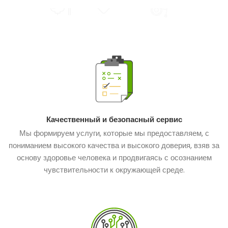
Качественный и безопасный сервис
Мы формируем услуги, которые мы предоставляем, с
пониманием высокого качества и высокого доверия, взяв за
основу здоровье человека и продвигаясь с осознанием
чувствительности к окружающей среде.