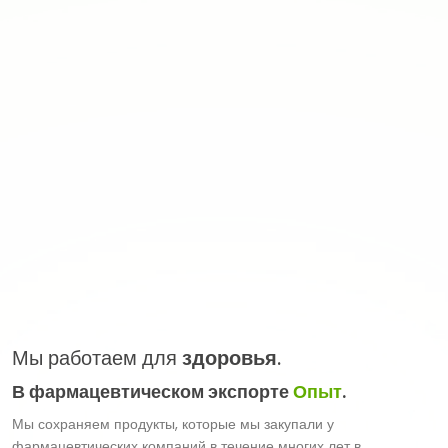
Мы работаем для
здоровья
.
В фармацевтическом экспорте
Опыт
.
Мы сохраняем продукты, которые мы закупали у
фармацевтических компаний в течение многих лет в