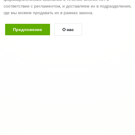
соответствии с регламентом, и доставляем их в подразделения,
где мы можем продавать их в рамках закона.
Предложение
О нас