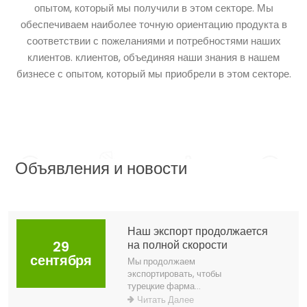
опытом, который мы получили в этом секторе. Мы
обеспечиваем наиболее точную ориентацию продукта в
соответствии с пожеланиями и потребностями наших
клиентов. клиентов, объединяя наши знания в нашем
бизнесе с опытом, который мы приобрели в этом секторе.
Объявления и новости
Наш экспорт продолжается
29
на полной скорости
сентября
Мы продолжаем
экспортировать, чтобы
турецкие фарма...
Читать Далее