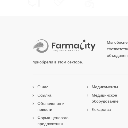
Мы обеспе
соответств
объединяя 
приобрели в этом секторе.
О нас
Медикаменты
Ссылка
Медицинское
оборудование
Объявления и
новости
Лекарства
Форма ценового
предложения