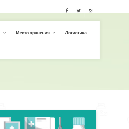
Facebook
Twitter
Instagram
ы
Место хранения
Логистика