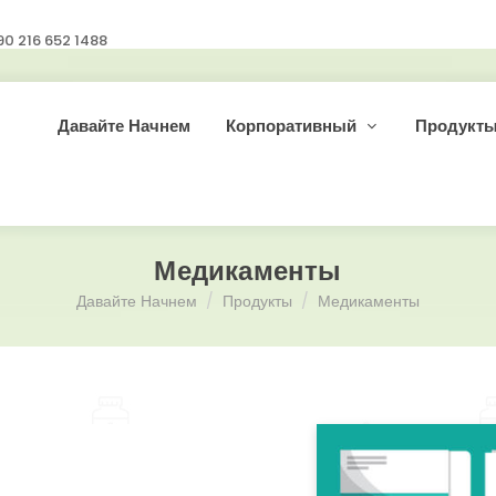
90 216 652 1488
Давайте Начнем
Корпоративный
Продукт
Медикаменты
Давайте Начнем
Продукты
Медикаменты