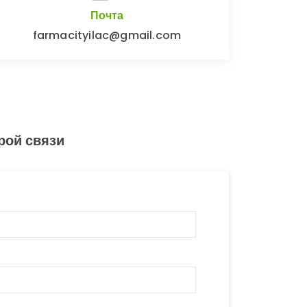
Почта
farmacityilac@gmail.com
рой связи