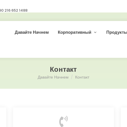
90 216 652 1488
Давайте Начнем
Корпоративный
Продукт
Контакт
Давайте Начнем
Контакт