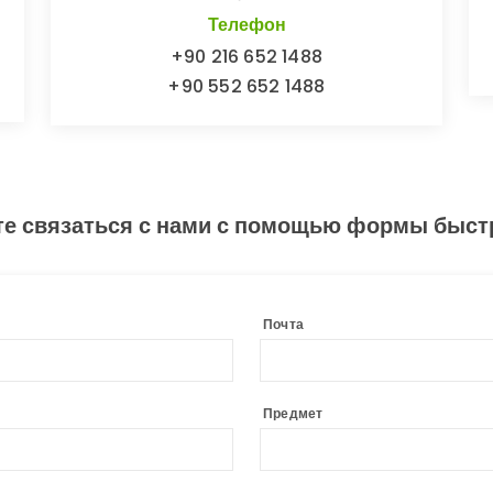
Телефон
+90 216 652 1488
+90 552 652 1488
е связаться с нами с помощью формы быст
Почта
Предмет