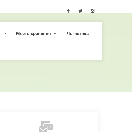
Facebook
Twitter
Instagram
ы
Место хранения
Логистика