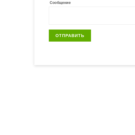
Сообщение
ОТПРАВИТЬ